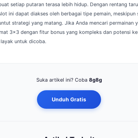
at setiap putaran terasa lebih hidup. Dengan rentang taru
slot ini dapat diakses oleh berbagai tipe pemain, meskipun 
nuntut strategi yang matang. Jika Anda mencari permaina
mat 3×3 dengan fitur bonus yang kompleks dan potensi k
 layak untuk dicoba.
Suka artikel ini? Coba
8g8g
Unduh Gratis