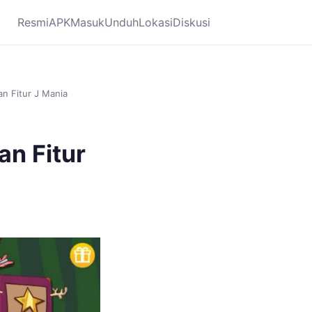
Resmi
APK
Masuk
Unduh
Lokasi
Diskusi
n Fitur J Mania
an Fitur