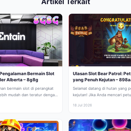
Artikel Terkait
Pengalaman Bermain Slot
Ulasan Slot Bear Patrol: P
ler Alberta – 8g8g
yang Penuh Kejutan – 898a
man bermain slot di perangkat
Selamat datang di hutan yang 
 lebih mudah dan teratur dengan
kejutan! Jika Anda mencari pe
mi di pasar Alberta....
yang unik dan penuh dengan ke
18 Jul 2026