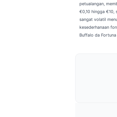
petualangan, membu
€0,10 hingga €10, 
sangat volatil me
kesederhanaan for
Buffalo da Fortuna