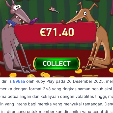
 dirilis
898aa
oleh Ruby Play pada 26 Desember 2025, m
Amerika dengan format 3×3 yang ringkas namun penuh aksi. 
a petualangan dan kekayaan dengan volatilitas tinggi, 
n yang intens bagi mereka yang menyukai tantangan. Den
ini dirancang untuk memberikan dinamika yang cepat di se