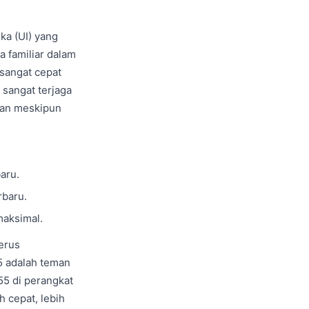
ka (UI) yang
a familiar dalam
 sangat cepat
5 sangat terjaga
uan meskipun
aru.
rbaru.
maksimal.
erus
5 adalah teman
55 di perangkat
h cepat, lebih