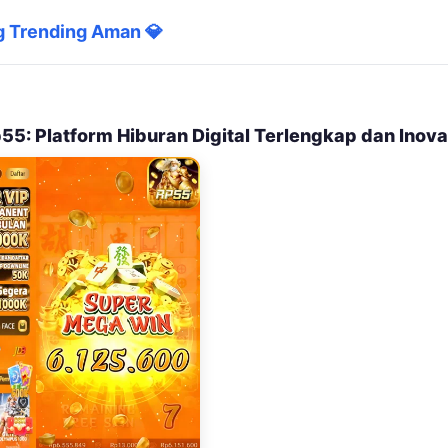
g Trending Aman 💎
55: Platform Hiburan Digital Terlengkap dan Inova