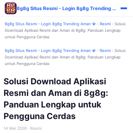
8g8g Situs Resmi - Login 8g8g Trending Aman 💎
8g8g Situs Resmi - Login 8g8g Trending Aman 💎
›
Resmi
›
Solusi
Download Aplikasi Resmi dan Aman di 8g8g: Panduan Lengkap
untuk Pengguna Cerdas
8g8g Situs Resmi - Login 8g8g Trending Aman 💎
›
Resmi
›
Solusi
Download Aplikasi Resmi dan Aman di 8g8g: Panduan Lengkap
untuk Pengguna Cerdas
Solusi Download Aplikasi
Resmi dan Aman di 8g8g:
Panduan Lengkap untuk
Pengguna Cerdas
14 Mei 2026
· Resmi