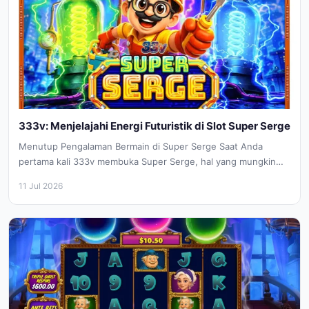
333v: Menjelajahi Energi Futuristik di Slot Super Serge
Menutup Pengalaman Bermain di Super Serge Saat Anda
pertama kali 333v membuka Super Serge, hal yang mungkin
langsung menarik perhatian...
11 Jul 2026