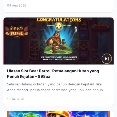
resmi di pasar Alberta....
04 Agu 2026
Ulasan Slot Bear Patrol: Petualangan Hutan yang
Penuh Kejutan – 898aa
Selamat datang di hutan yang penuh dengan kejutan! Jika
Anda mencari petualangan berkemah yang unik dan penuh
dengan kekacauan yang...
18 Jul 2026