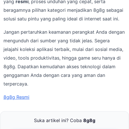
yang
resmi
, proses unduhan yang cepat, serta
beragamnya pilihan kategori menjadikan 8g8g sebagai
solusi satu pintu yang paling ideal di internet saat ini.
Jangan pertaruhkan keamanan perangkat Anda dengan
mengunduh dari sumber yang tidak jelas. Segera
jelajahi koleksi aplikasi terbaik, mulai dari sosial media,
video, tools produktivitas, hingga game seru hanya di
8g8g. Dapatkan kemudahan akses teknologi dalam
genggaman Anda dengan cara yang aman dan
terpercaya.
8g8g Resmi
Suka artikel ini? Coba
8g8g