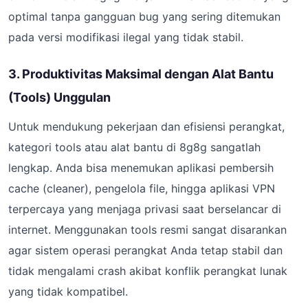
optimal tanpa gangguan bug yang sering ditemukan
pada versi modifikasi ilegal yang tidak stabil.
3. Produktivitas Maksimal dengan Alat Bantu
(Tools) Unggulan
Untuk mendukung pekerjaan dan efisiensi perangkat,
kategori tools atau alat bantu di 8g8g sangatlah
lengkap. Anda bisa menemukan aplikasi pembersih
cache (cleaner), pengelola file, hingga aplikasi VPN
terpercaya yang menjaga privasi saat berselancar di
internet. Menggunakan tools resmi sangat disarankan
agar sistem operasi perangkat Anda tetap stabil dan
tidak mengalami crash akibat konflik perangkat lunak
yang tidak kompatibel.