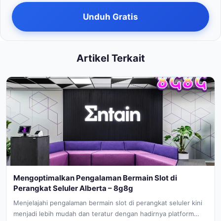
Unduh Gratis
Artikel Terkait
Mengoptimalkan Pengalaman Bermain Slot di
Perangkat Seluler Alberta – 8g8g
Menjelajahi pengalaman bermain slot di perangkat seluler kini
menjadi lebih mudah dan teratur dengan hadirnya platform