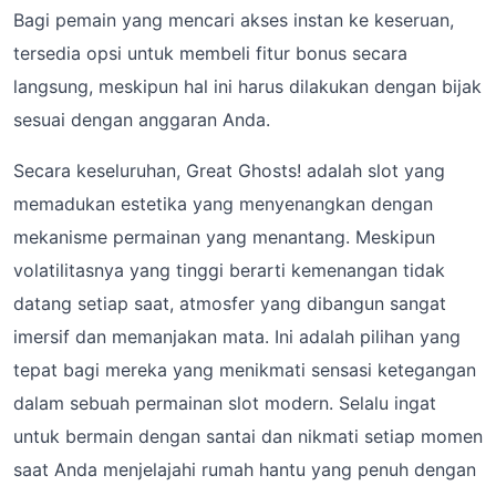
Bagi pemain yang mencari akses instan ke keseruan,
tersedia opsi untuk membeli fitur bonus secara
langsung, meskipun hal ini harus dilakukan dengan bijak
sesuai dengan anggaran Anda.
Secara keseluruhan, Great Ghosts! adalah slot yang
memadukan estetika yang menyenangkan dengan
mekanisme permainan yang menantang. Meskipun
volatilitasnya yang tinggi berarti kemenangan tidak
datang setiap saat, atmosfer yang dibangun sangat
imersif dan memanjakan mata. Ini adalah pilihan yang
tepat bagi mereka yang menikmati sensasi ketegangan
dalam sebuah permainan slot modern. Selalu ingat
untuk bermain dengan santai dan nikmati setiap momen
saat Anda menjelajahi rumah hantu yang penuh dengan