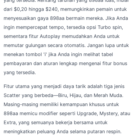
yang tersedia. Rentang taruhan yang 898aa luas, mulai
dari $0,20 hingga $240, memungkinkan pemain untuk
menyesuaikan gaya 898aa bermain mereka. Jika Anda
ingin mempercepat tempo, tersedia opsi Turbo spin,
sementara fitur Autoplay memudahkan Anda untuk
memutar gulungan secara otomatis. Jangan lupa untuk
menekan tombol 'i' jika Anda ingin melihat tabel
pembayaran dan aturan lengkap mengenai fitur bonus
yang tersedia.
Fitur utama yang menjadi daya tarik adalah tiga jenis
Scatter yang berbeda—Biru, Hijau, dan Merah Muda.
Masing-masing memiliki kemampuan khusus untuk
898aa memicu modifier seperti Upgrade, Mystery, atau
Extra, yang semuanya bekerja bersama untuk
meningkatkan peluang Anda selama putaran respin.