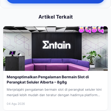
Artikel Terkait
Mengoptimalkan Pengalaman Bermain Slot di
Perangkat Seluler Alberta – 8g8g
Menjelajahi pengalaman bermain slot di perangkat seluler kini
menjadi lebih mudah dan teratur dengan hadirnya platform
resmi di pasar Alberta....
04 Agu 2026