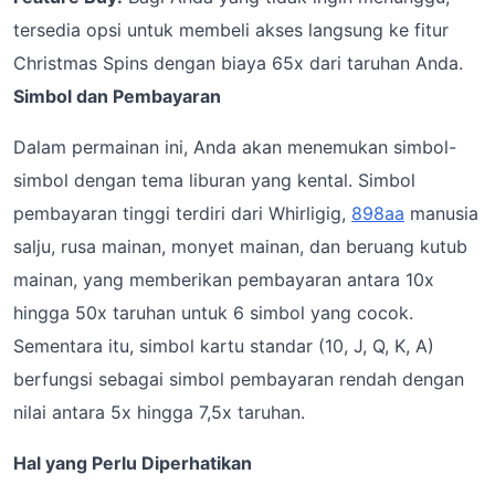
tersedia opsi untuk membeli akses langsung ke fitur
Christmas Spins dengan biaya 65x dari taruhan Anda.
Simbol dan Pembayaran
Dalam permainan ini, Anda akan menemukan simbol-
simbol dengan tema liburan yang kental. Simbol
pembayaran tinggi terdiri dari Whirligig,
898aa
manusia
salju, rusa mainan, monyet mainan, dan beruang kutub
mainan, yang memberikan pembayaran antara 10x
hingga 50x taruhan untuk 6 simbol yang cocok.
Sementara itu, simbol kartu standar (10, J, Q, K, A)
berfungsi sebagai simbol pembayaran rendah dengan
nilai antara 5x hingga 7,5x taruhan.
Hal yang Perlu Diperhatikan