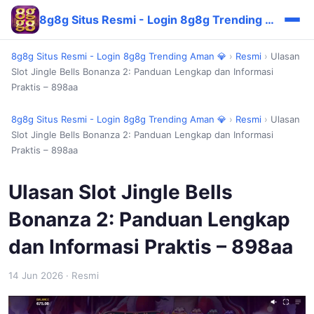
8g8g Situs Resmi - Login 8g8g Trending Aman 💎
8g8g Situs Resmi - Login 8g8g Trending Aman 💎
›
Resmi
›
Ulasan
Slot Jingle Bells Bonanza 2: Panduan Lengkap dan Informasi
Praktis – 898aa
8g8g Situs Resmi - Login 8g8g Trending Aman 💎
›
Resmi
›
Ulasan
Slot Jingle Bells Bonanza 2: Panduan Lengkap dan Informasi
Praktis – 898aa
Ulasan Slot Jingle Bells
Bonanza 2: Panduan Lengkap
dan Informasi Praktis – 898aa
14 Jun 2026
· Resmi