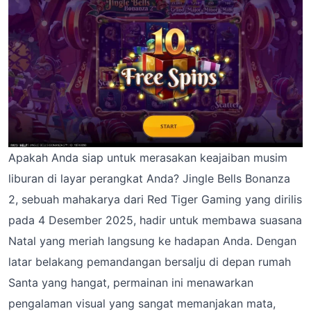
Apakah Anda siap untuk merasakan keajaiban musim
liburan di layar perangkat Anda? Jingle Bells Bonanza
2, sebuah mahakarya dari Red Tiger Gaming yang dirilis
pada 4 Desember 2025, hadir untuk membawa suasana
Natal yang meriah langsung ke hadapan Anda. Dengan
latar belakang pemandangan bersalju di depan rumah
Santa yang hangat, permainan ini menawarkan
pengalaman visual yang sangat memanjakan mata,