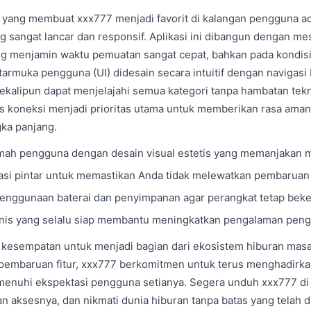
 yang membuat xxx777 menjadi favorit di kalangan pengguna a
 sangat lancar dan responsif. Aplikasi ini dibangun dengan 
ang menjamin waktu pemuatan sangat cepat, bahkan pada kondisi
ntarmuka pengguna (UI) didesain secara intuitif dengan navigasi
ekalipun dapat menjelajahi semua kategori tanpa hambatan tek
tas koneksi menjadi prioritas utama untuk memberikan rasa ama
ka panjang.
mah pengguna dengan desain visual estetis yang memanjakan m
kasi pintar untuk memastikan Anda tidak melewatkan pembaruan 
penggunaan baterai dan penyimpanan agar perangkat tetap beke
nis yang selalu siap membantu meningkatkan pengalaman peng
 kesempatan untuk menjadi bagian dari ekosistem hiburan mas
 pembaruan fitur, xxx777 berkomitmen untuk terus menghadirka
menuhi ekspektasi pengguna setianya. Segera unduh xxx777 di
n aksesnya, dan nikmati dunia hiburan tanpa batas yang telah 