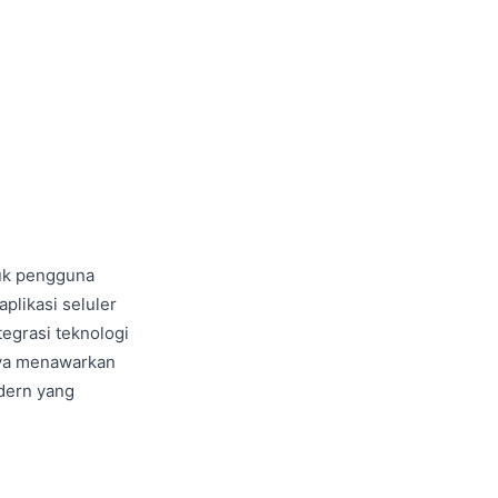
tuk pengguna
plikasi seluler
egrasi teknologi
anya menawarkan
odern yang