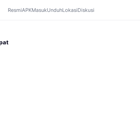
Resmi
APK
Masuk
Unduh
Lokasi
Diskusi
pat