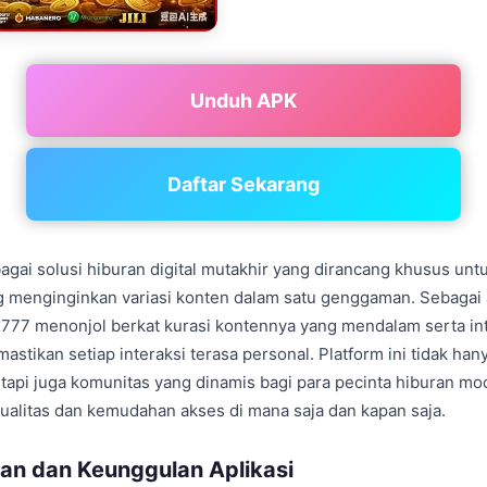
Unduh APK
Daftar Sekarang
agai solusi hiburan digital mutakhir yang dirancang khusus un
menginginkan variasi konten dalam satu genggaman. Sebagai a
xx777 menonjol berkat kurasi kontennya yang mendalam serta int
astikan setiap interaksi terasa personal. Platform ini tidak h
tetapi juga komunitas yang dinamis bagi para pecinta hiburan m
alitas dan kemudahan akses di mana saja dan kapan saja.
lan dan Keunggulan Aplikasi