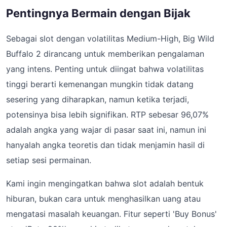
Pentingnya Bermain dengan Bijak
Sebagai slot dengan volatilitas Medium-High, Big Wild
Buffalo 2 dirancang untuk memberikan pengalaman
yang intens. Penting untuk diingat bahwa volatilitas
tinggi berarti kemenangan mungkin tidak datang
sesering yang diharapkan, namun ketika terjadi,
potensinya bisa lebih signifikan. RTP sebesar 96,07%
adalah angka yang wajar di pasar saat ini, namun ini
hanyalah angka teoretis dan tidak menjamin hasil di
setiap sesi permainan.
Kami ingin mengingatkan bahwa slot adalah bentuk
hiburan, bukan cara untuk menghasilkan uang atau
mengatasi masalah keuangan. Fitur seperti 'Buy Bonus'