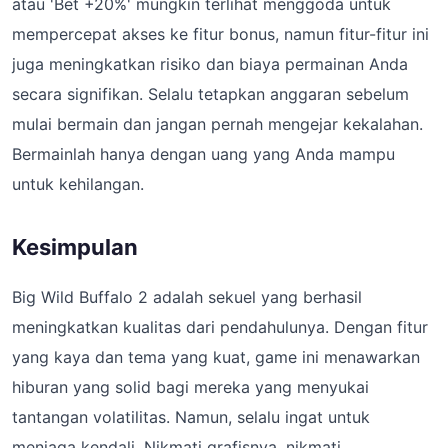
atau 'Bet +20%' mungkin terlihat menggoda untuk
mempercepat akses ke fitur bonus, namun fitur-fitur ini
juga meningkatkan risiko dan biaya permainan Anda
secara signifikan. Selalu tetapkan anggaran sebelum
mulai bermain dan jangan pernah mengejar kekalahan.
Bermainlah hanya dengan uang yang Anda mampu
untuk kehilangan.
Kesimpulan
Big Wild Buffalo 2 adalah sekuel yang berhasil
meningkatkan kualitas dari pendahulunya. Dengan fitur
yang kaya dan tema yang kuat, game ini menawarkan
hiburan yang solid bagi mereka yang menyukai
tantangan volatilitas. Namun, selalu ingat untuk
menjaga kendali. Nikmati grafisnya, nikmati