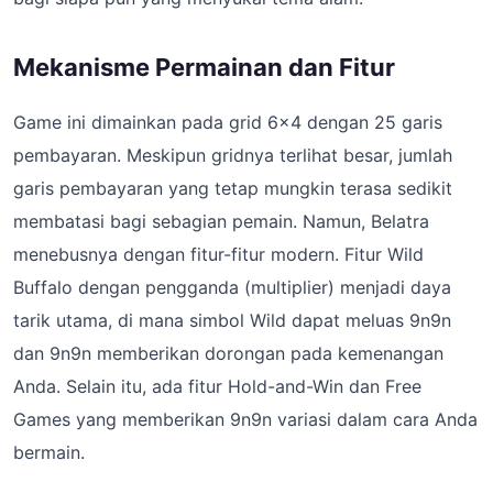
Mekanisme Permainan dan Fitur
Game ini dimainkan pada grid 6×4 dengan 25 garis
pembayaran. Meskipun gridnya terlihat besar, jumlah
garis pembayaran yang tetap mungkin terasa sedikit
membatasi bagi sebagian pemain. Namun, Belatra
menebusnya dengan fitur-fitur modern. Fitur Wild
Buffalo dengan pengganda (multiplier) menjadi daya
tarik utama, di mana simbol Wild dapat meluas 9n9n
dan 9n9n memberikan dorongan pada kemenangan
Anda. Selain itu, ada fitur Hold-and-Win dan Free
Games yang memberikan 9n9n variasi dalam cara Anda
bermain.