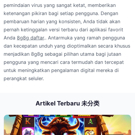
pemindaian virus yang sangat ketat, memberikan
ketenangan pikiran bagi setiap pengguna. Dengan
pembaruan harian yang konsisten, Anda tidak akan
pernah ketinggalan versi terbaru dari aplikasi favorit
Anda
8g8g daftar
.. Antarmuka yang ramah pengguna
dan kecepatan unduh yang dioptimalkan secara khusus
menjadikan 8g8g sebagai pilihan utama bagi jutaan
pengguna yang mencari cara termudah dan tercepat
untuk meningkatkan pengalaman digital mereka di
perangkat seluler.
Artikel Terbaru 未分类