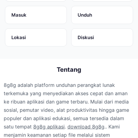
Masuk
Unduh
Lokasi
Diskusi
Tentang
8g8g adalah platform unduhan perangkat lunak
terkemuka yang menyediakan akses cepat dan aman
ke ribuan aplikasi dan game terbaru. Mulai dari media
sosial, pemutar video, alat produktivitas hingga game
populer dan aplikasi edukasi, semua tersedia dalam
satu tempat
8g8g aplikasi
.
download 8g8g
.. Kami
menjamin keamanan setiap file melalui sistem