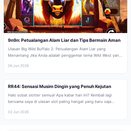
9n9n: Petualangan Alam Liar dan Tips Bermain Aman
Ulasan Big Wild Buffalo 2: Petualangan Alam Liar yang
Menantang Jika Anda adalah penggemar tema Wild West yang
megah, Big...
06 Jun 2026
RR44: Sensasi Musim Dingin yang Penuh Kejutan
Halo sobat slotter semua! Apa kabar hari ini? Kembali lagi
bersama saya di ulasan slot paling hangat yang baru saja...
02 Jun 2026